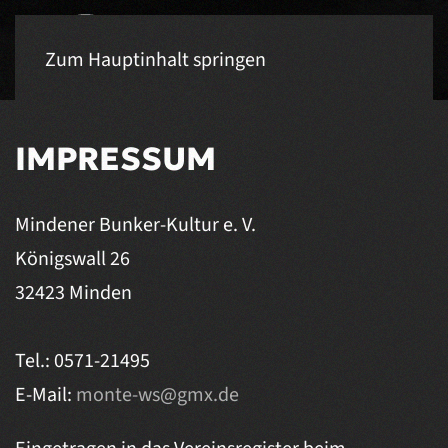
Zum Hauptinhalt springen
IMPRESSUM
Mindener Bunker-Kultur e. V.
Königswall 26
32423 Minden
Tel.: 0571-21495
E-Mail:
monte-ws@gmx.de