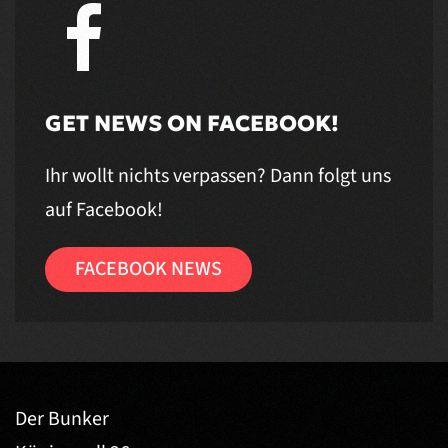
GET NEWS ON FACEBOOK!
Ihr wollt nichts verpassen? Dann folgt uns
auf Facebook!
FACEBOOK NEWS
Der Bunker