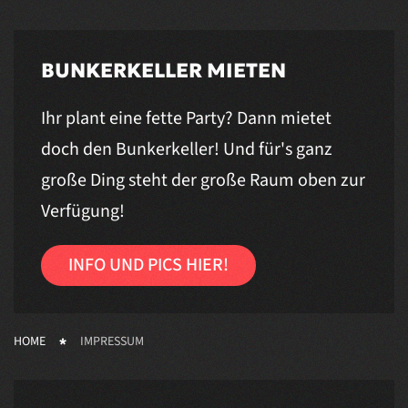
BUNKERKELLER MIETEN
Ihr plant eine fette Party? Dann mietet
doch den Bunkerkeller! Und für's ganz
große Ding steht der große Raum oben zur
Verfügung!
INFO UND PICS HIER!
HOME
IMPRESSUM